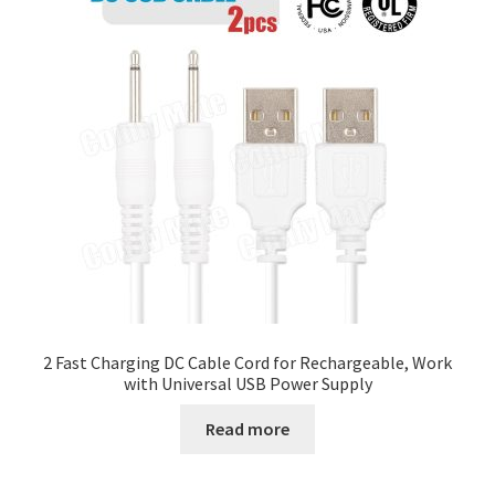
2 Fast Charging DC Cable Cord for Rechargeable, Work
with Universal USB Power Supply
Read more