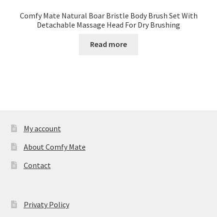
Comfy Mate Natural Boar Bristle Body Brush Set With
Detachable Massage Head For Dry Brushing
Read more
My account
About Comfy Mate
Contact
Privaty Policy