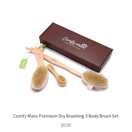
Comfy Mate Premium Dry Brushing 3 Body Brush Set
$
0.00