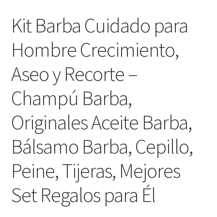
Kit Barba Cuidado para
Hombre Crecimiento,
Aseo y Recorte –
Champú Barba,
Originales Aceite Barba,
Bálsamo Barba, Cepillo,
Peine, Tijeras, Mejores
Set Regalos para Él