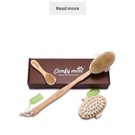
Read more