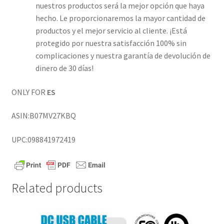
nuestros productos será la mejor opción que haya
hecho. Le proporcionaremos la mayor cantidad de
productos y el mejor servicio al cliente. ¡Está
protegido por nuestra satisfacción 100% sin
complicaciones y nuestra garantía de devolución de
dinero de 30 días!
ONLY FOR
ES
ASIN:B07MV27KBQ
UPC:098841972419
Related products